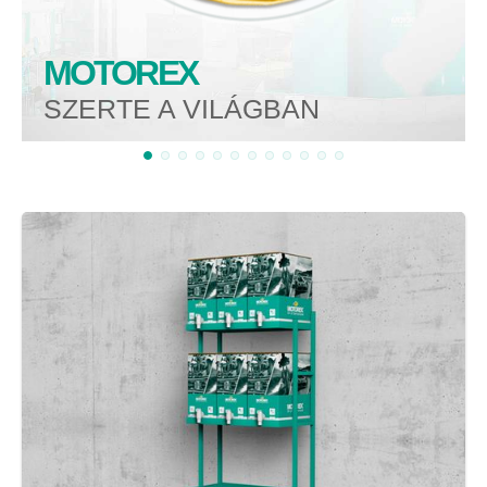
MOTOREX
SZERTE A VILÁGBAN