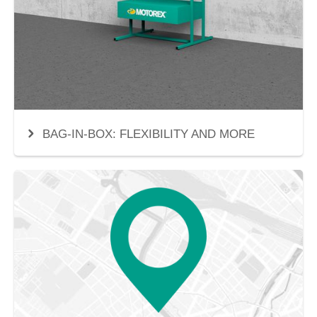
BAG-IN-BOX: FLEXIBILITY AND MORE