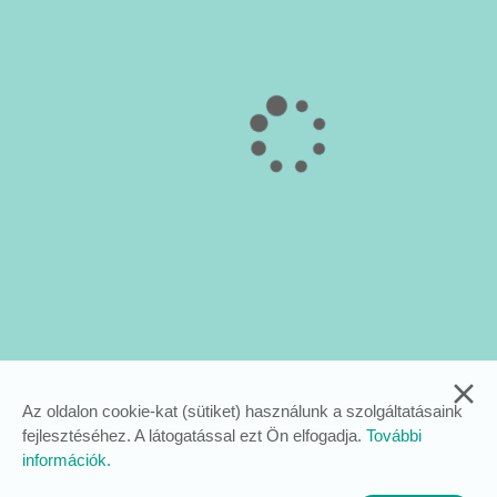
Az oldalon cookie-kat (sütiket) használunk a szolgáltatásaink
fejlesztéséhez. A látogatással ezt Ön elfogadja.
További
információk.